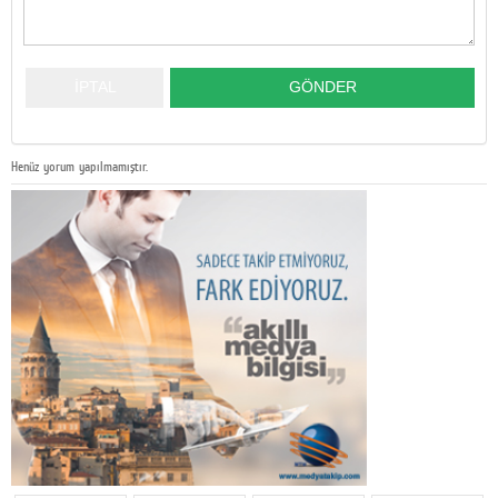
Henüz yorum yapılmamıştır.